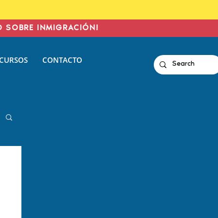
O SOBRE INMIGRACIÓN!
CURSOS
CONTACTO