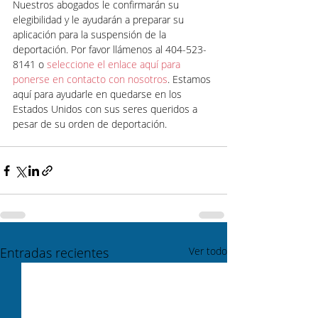
Nuestros abogados le confirmarán su 
elegibilidad y le ayudarán a preparar su 
aplicación para la suspensión de la 
deportación. Por favor llámenos al 404-523-
8141 o
 seleccione el enlace aquí para 
ponerse en contacto con nosotros
. Estamos 
aquí para ayudarle en quedarse en los 
Estados Unidos con sus seres queridos a 
pesar de su orden de deportación.
Entradas recientes
Ver todo