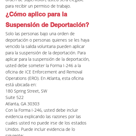
para recibir un permiso de trabajo.
¿Cómo aplico para la 
Suspensión de Deportación?
Solo las personas bajo una orden de 
deportación o personas quienes se les haya 
vencido la salida voluntaria pueden aplicar 
para la suspensión de la deportación. Para 
aplicar para la suspensión de la deportación, 
usted debe someter la Forma I-246 a la 
oficina de ICE Enforcement and Removal 
Operations (ERO). En Atlanta, esta oficina 
está ubicada en:
180 Spring Street, SW
Suite 522
Atlanta, GA 30303
Con la Forma I-246, usted debe incluir 
evidencia explicando las razones por las 
cuales usted no puede irse de los estados 
Unidos. Puede incluir evidencia de lo 
siguiente: