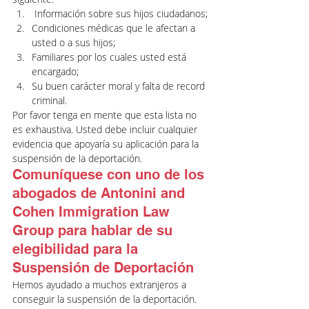
 Información sobre sus hijos ciudadanos;
Condiciones médicas que le afectan a 
usted o a sus hijos;
Familiares por los cuales usted está 
encargado;
Su buen carácter moral y falta de record 
criminal.
Por favor tenga en mente que esta lista no 
es exhaustiva. Usted debe incluir cualquier 
evidencia que apoyaría su aplicación para la 
suspensión de la deportación.
Comuníquese con uno de los 
abogados de Antonini and 
Cohen Immigration Law 
Group para hablar de su 
elegibilidad para la 
Suspensión de Deportación
Hemos ayudado a muchos extranjeros a 
conseguir la suspensión de la deportación. 