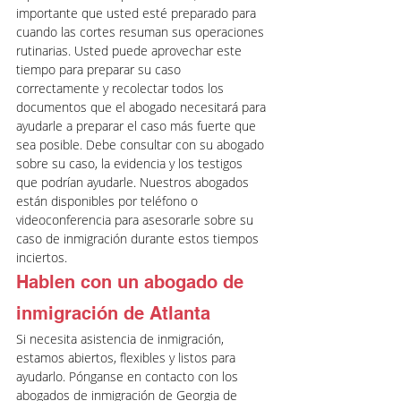
importante que usted esté preparado para 
cuando las cortes resuman sus operaciones 
rutinarias. Usted puede aprovechar este 
tiempo para preparar su caso 
correctamente y recolectar todos los 
documentos que el abogado necesitará para 
ayudarle a preparar el caso más fuerte que 
sea posible. Debe consultar con su abogado 
sobre su caso, la evidencia y los testigos 
que podrían ayudarle. Nuestros abogados 
están disponibles por teléfono o 
videoconferencia para asesorarle sobre su 
caso de inmigración durante estos tiempos 
inciertos. 
Hablen con un abogado de 
inmigración de Atlanta
Si necesita asistencia de inmigración, 
estamos abiertos, flexibles y listos para 
ayudarlo. Pónganse en contacto con los 
abogados de inmigración de Georgia de 