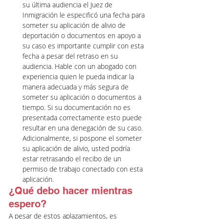
su última audiencia el Juez de 
Inmigración le especificó una fecha para 
someter su aplicación de alivio de 
deportación o documentos en apoyo a 
su caso es importante cumplir con esta 
fecha a pesar del retraso en su 
audiencia. Hable con un abogado con 
experiencia quien le pueda indicar la 
manera adecuada y más segura de 
someter su aplicación o documentos a 
tiempo. Si su documentación no es 
presentada correctamente esto puede 
resultar en una denegación de su caso. 
Adicionalmente, si pospone el someter 
su aplicación de alivio, usted podría 
estar retrasando el recibo de un 
permiso de trabajo conectado con esta 
aplicación.  
¿Qué debo hacer mientras 
espero?
A pesar de estos aplazamientos, es 