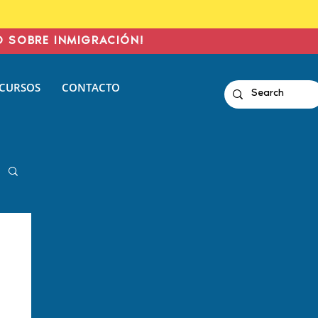
O SOBRE INMIGRACIÓN!
CURSOS
CONTACTO