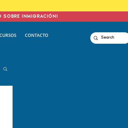
O SOBRE INMIGRACIÓN!
CURSOS
CONTACTO