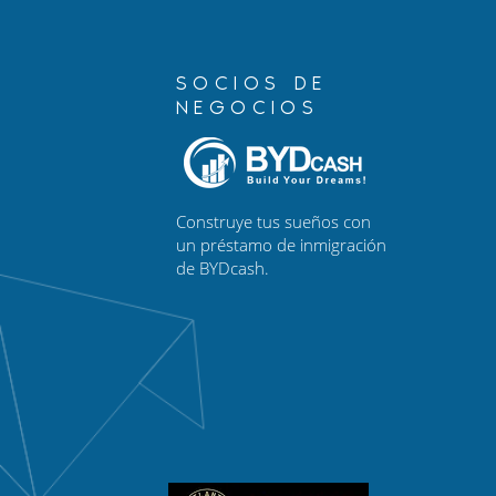
SOCIOS DE
NEGOCIOS
Construye tus sueños con
un préstamo de inmigración
de BYDcash.