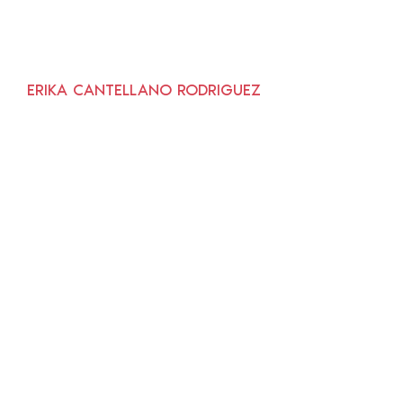
ERIKA CANTELLANO RODRIGUEZ