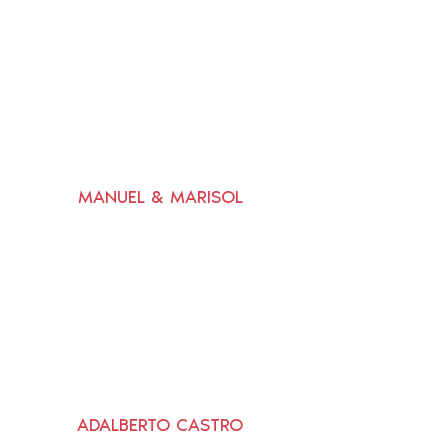
MANUEL & MARISOL
ADALBERTO CASTRO