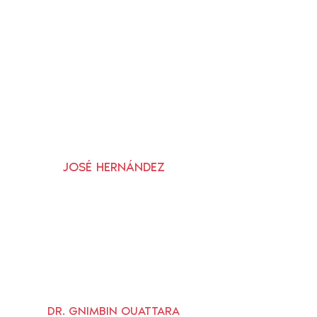
JOSÉ HERNÁNDEZ
DR. GNIMBIN OUATTARA