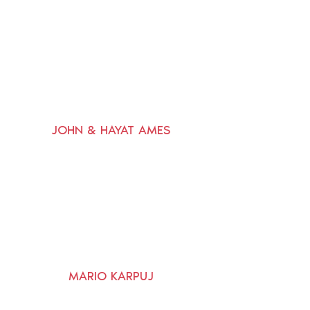
JOHN & HAYAT AMES
MARIO KARPUJ