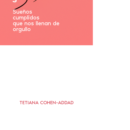
Sueños
cumplidos
que nos llenan de
orgullo
TETIANA COHEN-ADDAD