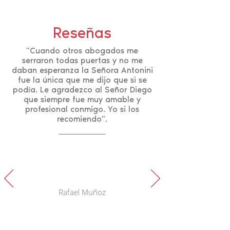
Reseñas
"Cuando otros abogados me
serraron todas puertas y no me
daban esperanza la Señora Antonini
fue la única que me dijo que si se
podía. Le agradezco al Señor Diego
que siempre fue muy amable y
profesional conmigo. Yo si los
recomiendo".
Rafael Muñoz