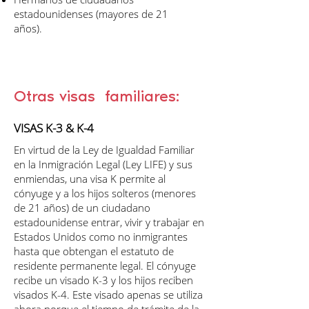
estadounidenses (mayores de 21
años).
Otras visas familiares:
VISAS K-3 & K-4
En virtud de la Ley de Igualdad Familiar
en la Inmigración Legal (Ley LIFE) y sus
enmiendas, una visa K permite al
cónyuge y a los hijos solteros (menores
de 21 años) de un ciudadano
estadounidense entrar, vivir y trabajar en
Estados Unidos como no inmigrantes
hasta que obtengan el estatuto de
residente permanente legal. El cónyuge
recibe un visado K-3 y los hijos reciben
visados K-4. Este visado apenas se utiliza