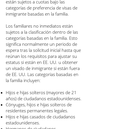
están sujetos a cuotas bajo las
categorías de preferencia de visas de
inmigrante basadas en la familia.
Los familiares no inmediatos están
sujetos a la clasificación dentro de las
categorías basadas en la familia. Esto
significa normalmente un periodo de
espera tras la solicitud inicial hasta que
reúnan los requisitos para ajustar su
estatus si están en EE. UU. u obtener
un visado de inmigrante si están fuera
de EE. UU. Las categorías basadas en
la familia incluyen:
Hijos e hijas solteros (mayores de 21
años) de ciudadanos estadounidenses.
Cónyuges, hijos e hijas solteros de
residentes permanentes legales.
Hijos e hijas casados de ciudadanos
estadounidenses.
Hermanos de ciudadanos