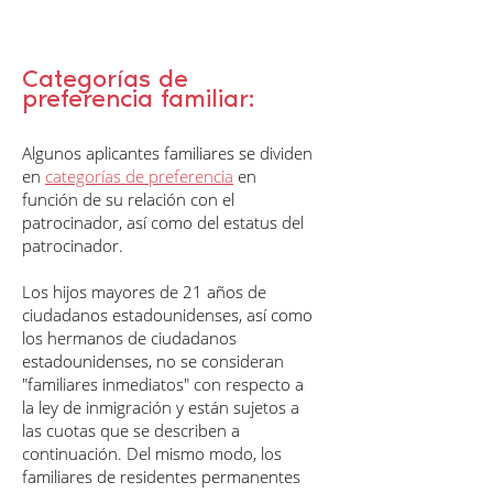
Categorías de
preferencia familiar:
Algunos aplicantes familiares se dividen
en
categorías de preferencia
en
función de su relación con el
patrocinador, así como del estatus del
patrocinador.
Los hijos mayores de 21 años de
ciudadanos estadounidenses, así como
los hermanos de ciudadanos
estadounidenses, no se consideran
"familiares inmediatos" con respecto a
la ley de inmigración y están sujetos a
las cuotas que se describen a
continuación. Del mismo modo, los
familiares de residentes permanentes