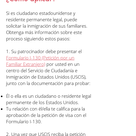
​Si es ciudadano estadounidense y
residente permanente legal, puede
solicitar la inmigración de sus familiares.
Obtenga más información sobre este
proceso siguiendo estos pasos:
1. Su patrocinador debe presentar el
Formulario I-130 (Petición por un
Familiar Extranjero)
por usted en un
centro del Servicio de Ciudadanía e
Inmigración de Estados Unidos (USCIS),
junto con la documentación para probar:
Él o ella es un ciudadano o residente legal
permanente de los Estados Unidos.
Tu relación con él/ella te califica para la
aprobación de la petición de visa con el
Formulario I-130.
2. Una vez que USCIS reciba la petición