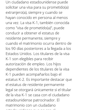
Un ciudadano estadounidense puede
solicitar una visa para su prometido(a)
extranjero(a), siempre y cuando se
hayan conocido en persona al menos
una vez. La visa K-1, también conocida
como "visa de prometido(a)", puede
conducir a obtener el estatus de
residente permanente, siempre y
cuando el matrimonio ocurra dentro de
los 90 días posteriores a la llegada a los
Estados Unidos. Los titulares de la visa
K-1 son elegibles para recibir
autorización de empleo. Los hijos
dependientes de los titulares de la visa
K-1 pueden acompañarlos bajo el
estatus K-2. Es importante destacar que
el estatus de residente permanente
legal se otorgará únicamente si el titular
de la visa K-1 se casa con el ciudadano
estadounidense patrocinador. El
matrimonio con un ciudadano