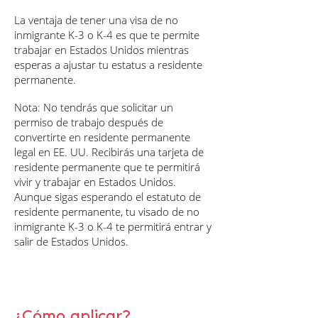
La ventaja de tener una visa de no
inmigrante K-3 o K-4 es que te permite
trabajar en Estados Unidos mientras
esperas a ajustar tu estatus a residente
permanente.
Nota: No tendrás que solicitar un
permiso de trabajo después de
convertirte en residente permanente
legal en EE. UU. Recibirás una tarjeta de
residente permanente que te permitirá
vivir y trabajar en Estados Unidos.
Aunque sigas esperando el estatuto de
residente permanente, tu visado de no
inmigrante K-3 o K-4 te permitirá entrar y
salir de Estados Unidos.
¿Cómo aplicar?