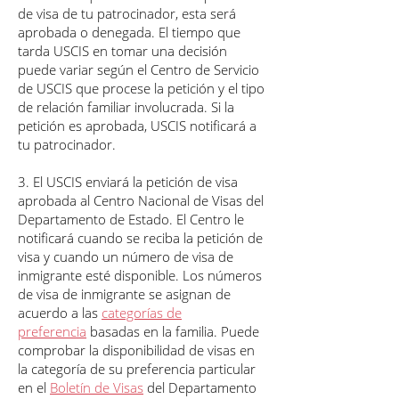
de visa de tu patrocinador, esta será
aprobada o denegada. El tiempo que
tarda USCIS en tomar una decisión
puede variar según el Centro de Servicio
de USCIS que procese la petición y el tipo
de relación familiar involucrada. Si la
petición es aprobada, USCIS notificará a
tu patrocinador.
3. El USCIS enviará la petición de visa
aprobada al Centro Nacional de Visas del
Departamento de Estado. El Centro le
notificará cuando se reciba la petición de
visa y cuando un número de visa de
inmigrante esté disponible. Los números
de visa de inmigrante se asignan de
acuerdo a las
categorías de
preferencia
basadas en la familia. Puede
comprobar la disponibilidad de visas en
la categoría de su preferencia particular
en el
Boletín de Visas
del Departamento