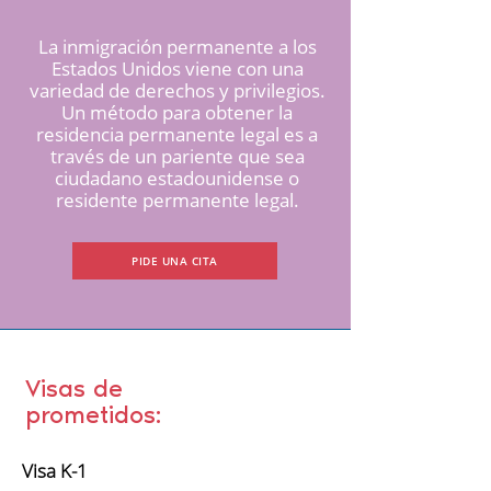
La inmigración permanente a los
Estados Unidos viene con una
variedad de derechos y privilegios.
Un método para obtener la
residencia permanente legal es a
través de un pariente que sea
ciudadano estadounidense o
residente permanente legal.
PIDE UNA CITA
Visas de
prometidos:
Visa K-1