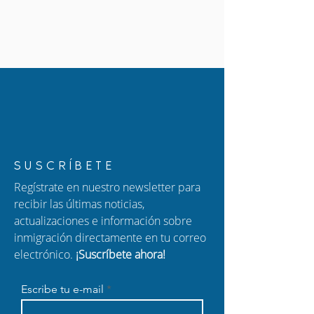
SUSCRÍBETE
Regístrate en nuestro newsletter para
recibir las últimas noticias,
actualizaciones e información sobre
inmigración directamente en tu correo
electrónico.
¡Suscríbete ahora!
Escribe tu e-mail