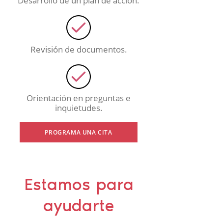
Desarrollo de un plan de acción.
Revisión de documentos.
Orientación en preguntas e
inquietudes.
PROGRAMA UNA CITA
Estamos para
ayudarte