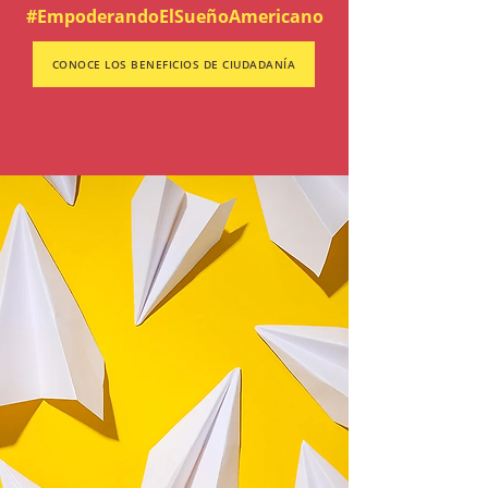
#EmpoderandoElSueñoAmericano
CONOCE LOS BENEFICIOS DE CIUDADANÍA