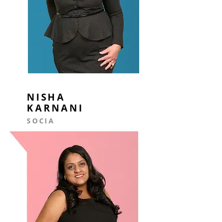
NISHA
KARNANI
SOCIA