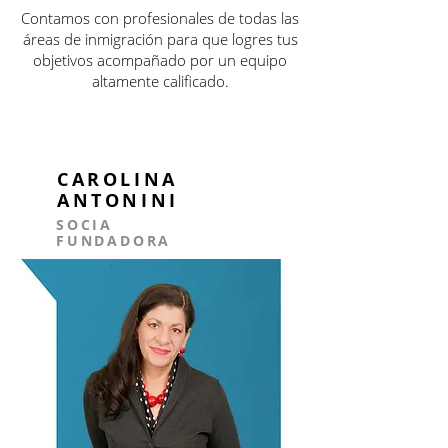
Contamos con profesionales de todas las
áreas de inmigración para que logres tus
objetivos acompañado por un equipo
altamente calificado.
CAROLINA
ANTONINI
SOCIA
FUNDADORA