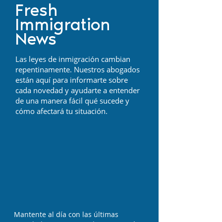
Fresh
Immigration
News
Las leyes de inmigración cambian
repentinamente. Nuestros abogados
están aquí para informarte sobre
cada novedad y ayudarte a entender
de una manera fácil qué sucede y
cómo afectará tu situación.
Mantente al día con las últimas