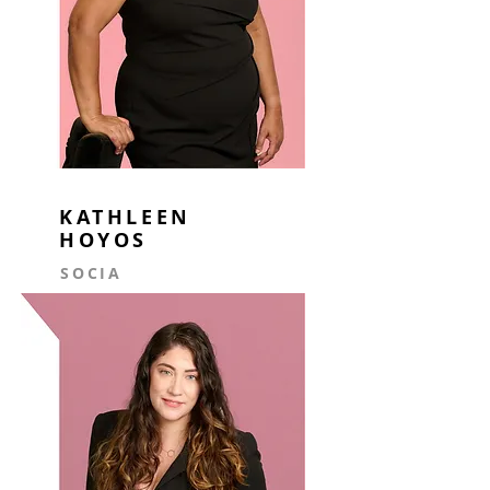
KATHLEEN
HOYOS
SOCIA