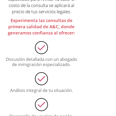
costo de la consulta se aplicará al
precio de tus servicios legales.
Experimenta las consultas de
primera calidad de A&C, donde
generamos confianza al ofrecer:
Discusión detallada con un abogado
de inmigración especializado.
Análisis integral de tu situación.