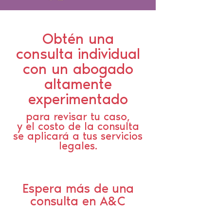
Obtén una
consulta individual
con un abogado
altamente
experimentado
para revisar tu caso,
y el costo de la consulta
se aplicará a tus servicios
legales.
Espera más de una
consulta en A&C