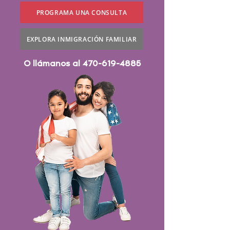
PROGRAMA UNA CONSULTA
EXPLORA INMIGRACIÓN FAMILIAR
O llámanos al
470-619-4885