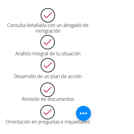
Consulta detallada con un abogado de
inmigración
Análisis integral de tu situación
Desarrollo de un plan de acción
Revisión de documentos
Orientación en preguntas e inquietudes