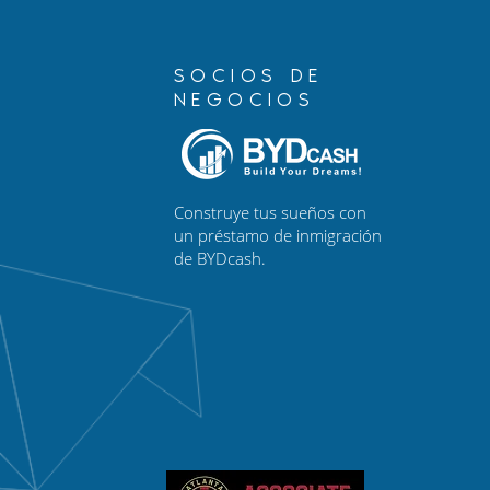
SOCIOS DE
NEGOCIOS
Construye tus sueños con
un préstamo de inmigración
de BYDcash.