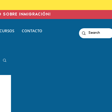
O SOBRE INMIGRACIÓN!
CURSOS
CONTACTO