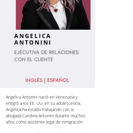
ANGELICA
ANTONINI
EJECUTIVA DE RELACIONES
CON EL CLIENTE
INGLÉS | ESPAÑOL
Angelica Antonini nació en Venezuela y 
emigró a los EE. UU. en su adolescencia. 
Angelica ha estado trabajando con la 
abogada Carolina Antonini durante muchos 
años como asistente legal de inmigración.