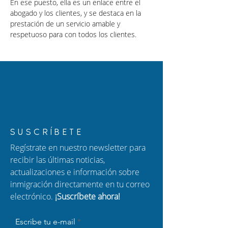
En ese puesto, ella es un enlace entre el 
abogado y los clientes, y se destaca en la 
prestación de un servicio amable y 
respetuoso para con todos los clientes.
SUSCRÍBETE
Regístrate en nuestro newsletter para
recibir las últimas noticias,
actualizaciones e información sobre
inmigración directamente en tu correo
electrónico.
¡Suscríbete ahora!
Escribe tu e-mail