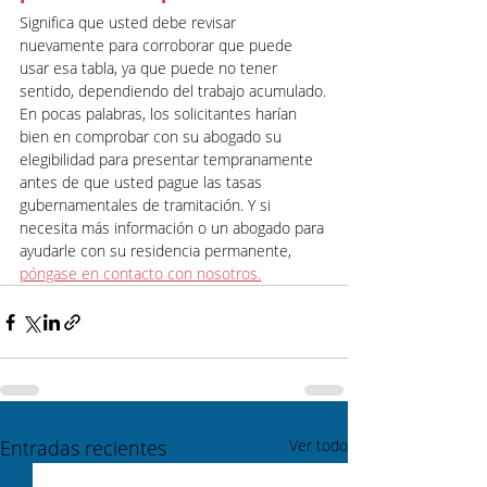
Significa que usted debe revisar 
nuevamente para corroborar que puede 
usar esa tabla, ya que puede no tener 
sentido, dependiendo del trabajo acumulado.
En pocas palabras, los solicitantes harían 
bien en comprobar con su abogado su 
elegibilidad para presentar tempranamente 
antes de que usted pague las tasas 
gubernamentales de tramitación. Y si 
necesita más información o un abogado para 
ayudarle con su residencia permanente, 
póngase en contacto con nosotros.
Entradas recientes
Ver todo