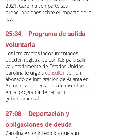
2021. Carolina comparte sus 
preocupaciones sobre el impacto de la 
ley.
25:34 – Programa de salida 
voluntaria
Los inmigrantes indocumentados 
pueden registrarse con ICE para salir 
voluntariamente de Estados Unidos. 
Carolina te urge a 
consultar
 con un 
abogado de inmigración de Atlanta en 
Antonini & Cohen antes de inscribirte 
en tal programa de registro 
gubernamental.
27:08 – Deportación y 
obligaciones de deuda
Carolina Antonini explica que aún 