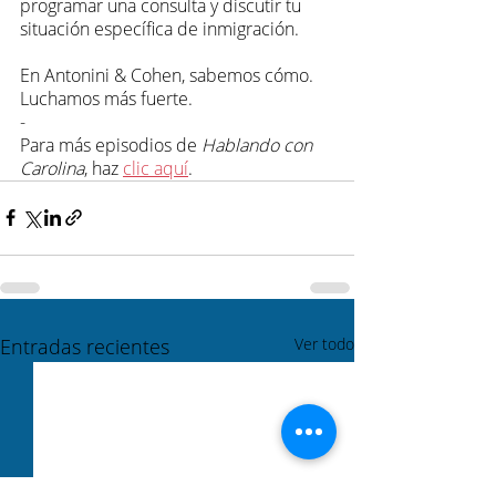
programar una consulta y discutir tu 
situación específica de inmigración.
En Antonini & Cohen, sabemos cómo. 
Luchamos más fuerte.
-
Para más episodios de 
Hablando con 
Carolina
, haz 
clic aquí
.
Entradas recientes
Ver todo