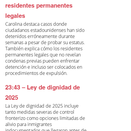
residentes permanentes 
legales
Carolina destaca casos donde 
ciudadanos estadounidenses han sido 
detenidos erróneamente durante 
semanas a pesar de probar su estatus. 
También explica cómo los residentes 
permanentes legales que no revelan 
condenas previas pueden enfrentar 
detención e incluso ser colocados en 
procedimientos de expulsión.
23:43 – Ley de dignidad de 
2025
La Ley de dignidad de 2025 incluye 
tanto medidas severas de control 
fronterizo como opciones limitadas de 
alivio para inmigrantes 
indocumentados que llegaron antes de 