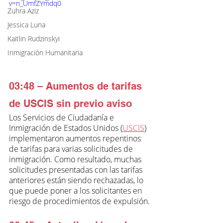
v=n_UmfZYmdq0
Zuhra Aziz
Jessica Luna
Kaitlin Rudzinskyi
Inmigración Humanitaria
03:48 – Aumentos de tarifas 
de USCIS sin previo aviso
Los Servicios de Ciudadanía e 
Inmigración de Estados Unidos (
USCIS
) 
implementaron aumentos repentinos 
de tarifas para varias solicitudes de 
inmigración. Como resultado, muchas 
solicitudes presentadas con las tarifas 
anteriores están siendo rechazadas, lo 
que puede poner a los solicitantes en 
riesgo de procedimientos de expulsión.