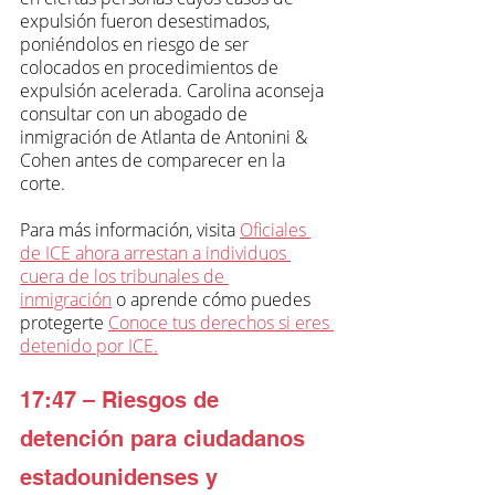
expulsión fueron desestimados, 
poniéndolos en riesgo de ser 
colocados en procedimientos de 
expulsión acelerada. Carolina aconseja 
consultar con un abogado de 
inmigración de Atlanta de Antonini & 
Cohen antes de comparecer en la 
corte.
Para más información, visita 
Oficiales 
de ICE ahora arrestan a individuos 
cuera de los tribunales de 
inmigración
 o aprende cómo puedes 
protegerte 
Conoce tus derechos si eres 
detenido por ICE.
17:47 – Riesgos de 
detención para ciudadanos 
estadounidenses y 