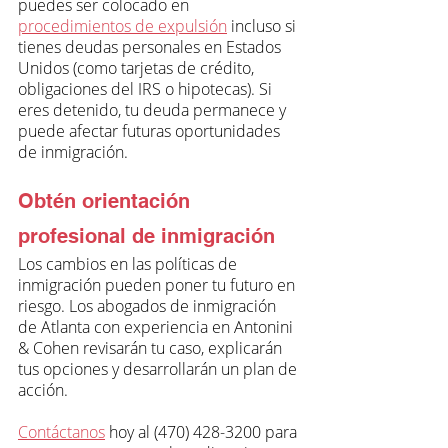
puedes ser colocado en 
procedimientos de expulsión
 incluso si 
tienes deudas personales en Estados 
Unidos (como tarjetas de crédito, 
obligaciones del IRS o hipotecas). Si 
eres detenido, tu deuda permanece y 
puede afectar futuras oportunidades 
de inmigración.
Obtén orientación 
profesional de inmigración
Los cambios en las políticas de 
inmigración pueden poner tu futuro en 
riesgo. Los abogados de inmigración 
de Atlanta con experiencia en Antonini 
& Cohen revisarán tu caso, explicarán 
tus opciones y desarrollarán un plan de 
acción.
Contáctanos
 hoy al (470) 428-3200 para 