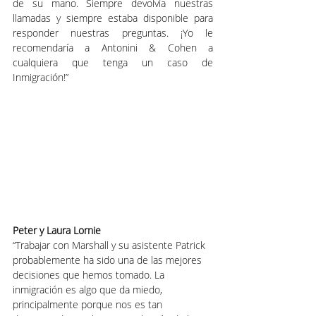
de su mano. Siempre devolvía nuestras 
llamadas y siempre estaba disponible para 
responder nuestras preguntas. ¡Yo le 
recomendaría a Antonini & Cohen a 
cualquiera que tenga un caso de 
Inmigración!”
Peter y Laura Lornie
“Trabajar con Marshall y su asistente Patrick 
probablemente ha sido una de las mejores 
decisiones que hemos tomado. La 
inmigración es algo que da miedo, 
principalmente porque nos es tan 