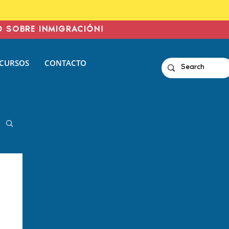
O SOBRE INMIGRACIÓN!
CURSOS
CONTACTO