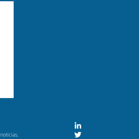
noticias,