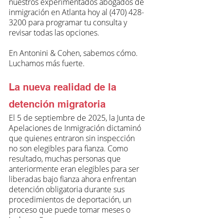
nuestros experimentados abogados de 
inmigración en Atlanta hoy al (470) 428-
3200 para programar tu consulta y 
revisar todas las opciones.
En Antonini & Cohen, sabemos cómo. 
Luchamos más fuerte.
La nueva realidad de la 
detención migratoria
El 5 de septiembre de 2025, la Junta de 
Apelaciones de Inmigración dictaminó 
que quienes entraron sin inspección 
no son elegibles para fianza. Como 
resultado, muchas personas que 
anteriormente eran elegibles para ser 
liberadas bajo fianza ahora enfrentan 
detención obligatoria durante sus 
procedimientos de deportación, un 
proceso que puede tomar meses o 