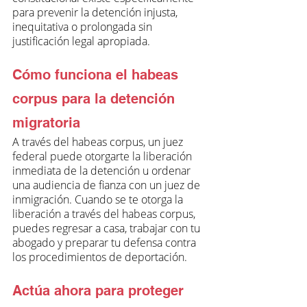
para prevenir la detención injusta, 
inequitativa o prolongada sin 
justificación legal apropiada.
Cómo funciona el habeas 
corpus para la detención 
migratoria
A través del habeas corpus, un juez 
federal puede otorgarte la liberación 
inmediata de la detención u ordenar 
una audiencia de fianza con un juez de 
inmigración. Cuando se te otorga la 
liberación a través del habeas corpus, 
puedes regresar a casa, trabajar con tu 
abogado y preparar tu defensa contra 
los procedimientos de deportación.
Actúa ahora para proteger 