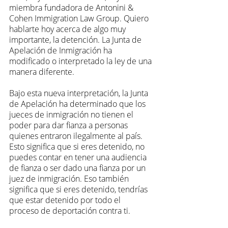
miembra fundadora de Antonini & 
Cohen Immigration Law Group. Quiero 
hablarte hoy acerca de algo muy 
importante, la detención. La Junta de 
Apelación de Inmigración ha 
modificado o interpretado la ley de una 
manera diferente.
Bajo esta nueva interpretación, la Junta 
de Apelación ha determinado que los 
jueces de inmigración no tienen el 
poder para dar fianza a personas 
quienes entraron ilegalmente al país. 
Esto significa que si eres detenido, no 
puedes contar en tener una audiencia 
de fianza o ser dado una fianza por un 
juez de inmigración. Eso también 
significa que si eres detenido, tendrías 
que estar detenido por todo el 
proceso de deportación contra ti.