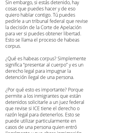
Sin embargo, si estás detenido, hay 
cosas que puedes hacer y de eso 
quiero hablar contigo. Tú puedes 
pedirle a un tribunal federal que revise 
la decisión de la Corte de Apelación 
para ver si puedes obtener libertad. 
Esto se llama el proceso de habeas 
corpus.
¿Qué es habeas corpus? Simplemente 
significa “presentar al cuerpo” y es un 
derecho legal para impugnar la 
detención ilegal de una persona. 
¿Por qué esto es importante? Porque 
permite a los inmigrantes que están 
detenidos solicitarle a un juez federal 
que revise si ICE tiene el derecho o 
razón legal para detenerlos. Esto se 
puede utilizar particularmente en 
casos de una persona quien entró 