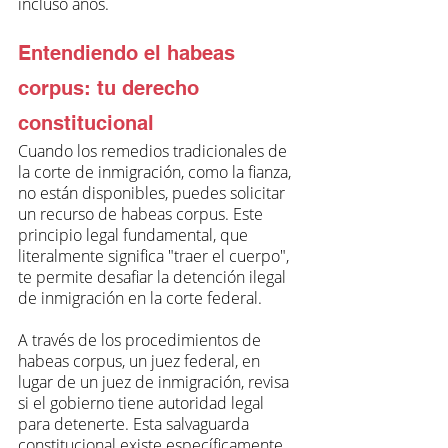
incluso años.
Entendiendo el habeas 
corpus: tu derecho 
constitucional
Cuando los remedios tradicionales de 
la corte de inmigración, como la fianza, 
no están disponibles, puedes solicitar 
un recurso de habeas corpus. Este 
principio legal fundamental, que 
literalmente significa "traer el cuerpo", 
te permite desafiar la detención ilegal 
de inmigración en la corte federal.
A través de los procedimientos de 
habeas corpus, un juez federal, en 
lugar de un juez de inmigración, revisa 
si el gobierno tiene autoridad legal 
para detenerte. Esta salvaguarda 
constitucional existe específicamente 