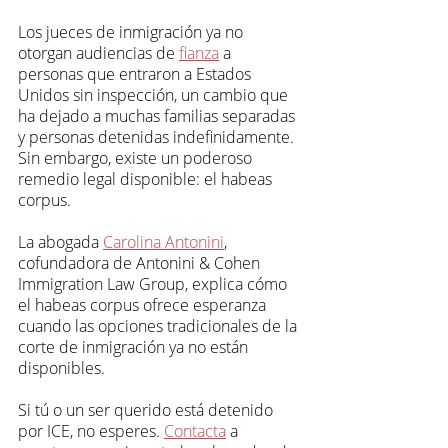
Los jueces de inmigración ya no 
otorgan audiencias de 
fianza
 a 
personas que entraron a Estados 
Unidos sin inspección, un cambio que 
ha dejado a muchas familias separadas 
y personas detenidas indefinidamente. 
Sin embargo, existe un poderoso 
remedio legal disponible: el habeas 
corpus.
La abogada 
Carolina Antonini
, 
cofundadora de Antonini & Cohen 
Immigration Law Group, explica cómo 
el habeas corpus ofrece esperanza 
cuando las opciones tradicionales de la 
corte de inmigración ya no están 
disponibles.
Si tú o un ser querido está detenido 
por ICE, no esperes. 
Contacta
 a 