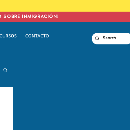
O SOBRE INMIGRACIÓN!
CURSOS
CONTACTO