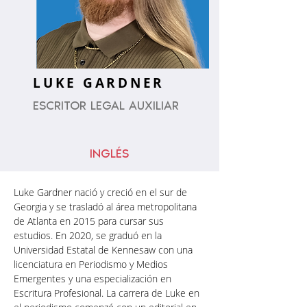
LUKE
GARDNER
ESCRITOR LEGAL AUXILIAR
INGLÉS
Luke Gardner nació y creció en el sur de 
Georgia y se trasladó al área metropolitana 
de Atlanta en 2015 para cursar sus 
estudios. En 2020, se graduó en la 
Universidad Estatal de Kennesaw con una 
licenciatura en Periodismo y Medios 
Emergentes y una especialización en 
Escritura Profesional. La carrera de Luke en 