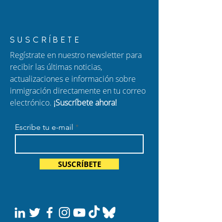
SUSCRÍBETE
Regístrate en nuestro newsletter para
recibir las últimas noticias,
actualizaciones e información sobre
inmigración directamente en tu correo
electrónico.
¡Suscríbete ahora!
Escribe tu e-mail
SUSCRÍBETE