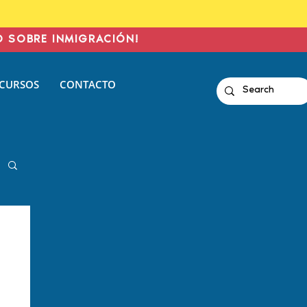
O SOBRE INMIGRACIÓN!
CURSOS
CONTACTO