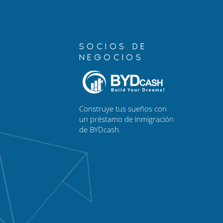
SOCIOS DE
NEGOCIOS
Construye tus sueños con
un préstamo de inmigración
de BYDcash.